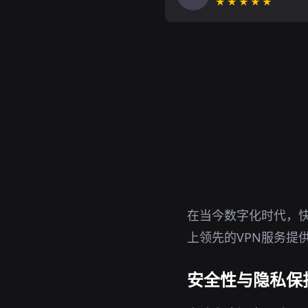
★★★★★
在当今数字化时代，快
上领先的VPN服务提
安全性与隐私保