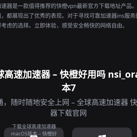
速器是一款值得推荐的快橙vpn最新官方下载地址产品
，都展现出了优秀的表现。对于寻找可靠加速器ins服
得考虑的选择。立即体验，感受安全畅快的网络自由。
速加速器 – 快橙好用吗 nsi_or
本7
，随时随地安全上网 – 全球高速加速器 快橙
器下载官网
下载全球高速加速器
macOS版本 – 快橙好