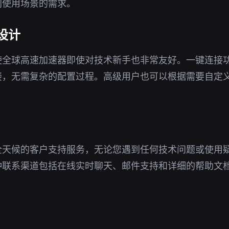
同使用场景的需求。
设计
使全球高速加速器即使对技术新手也非常友好。一键连接
接，无需复杂的配置过程。高级用户也可以根据需要自定
全天候的客户支持服务，无论您遇到任何技术问题或使用
种联系渠道包括在线实时聊天、邮件支持和详细的帮助文
。