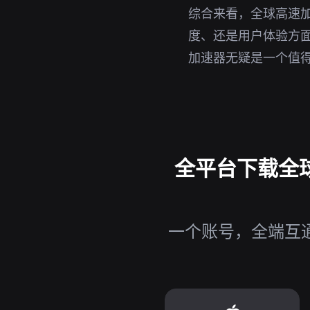
综合来看，全球高速加
度、还是用户体验方面
加速器无疑是一个值
全平台下载全球高
一个账号，全端互通