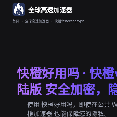
全球高速加速器
首页
›
全球高速加速器
›
快橙fastorangevpn
快橙好用吗 · 快橙
陆版 安全加密，
使用 快橙好用吗，即使在公共 Wi-
橙加速器 也能保障您的隐私。