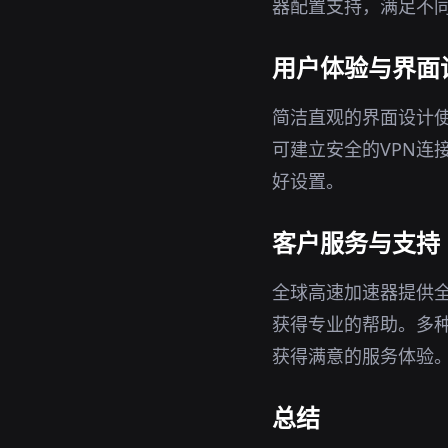
器配置支持，满足不
用户体验与界面
简洁直观的界面设计
可建立安全的VPN连
好设置。
客户服务与支持
全球高速加速器提供
获得专业的帮助。多
获得满意的服务体验
总结