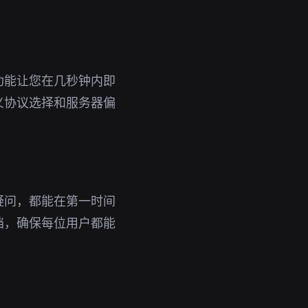
功能让您在几秒钟内即
义协议选择和服务器偏
疑问，都能在第一时间
档，确保每位用户都能