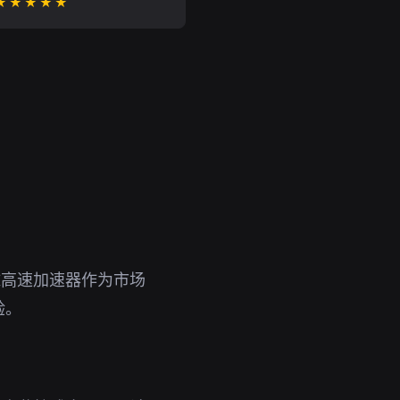
★★★★★
球高速加速器作为市场
验。