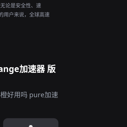
。无论是安全性、速
务的用户来说，全球高速
ange加速器 版
好用吗 pure加速