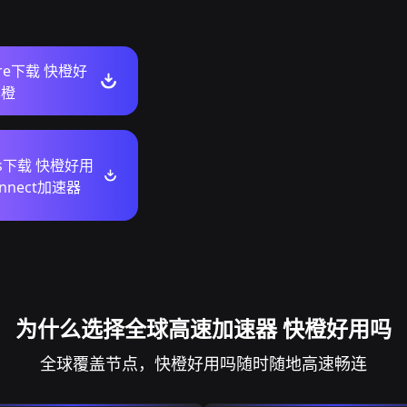
tore下载 快橙好
n橙
ws下载 快橙好用
onnect加速器
为什么选择全球高速加速器 快橙好用吗
全球覆盖节点，快橙好用吗随时随地高速畅连