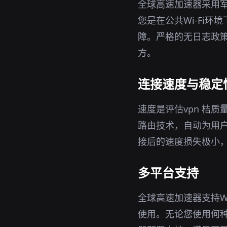
全球高速加速器采用军
您是在公共Wi-Fi
障。严格的无日志政策
方。
连接速度与稳定
速度是评估vpn 桔
路由技术，自动为用
接后的速度损失极小
多平台支持
全球高速加速器支持Wi
使用。无论您使用何种