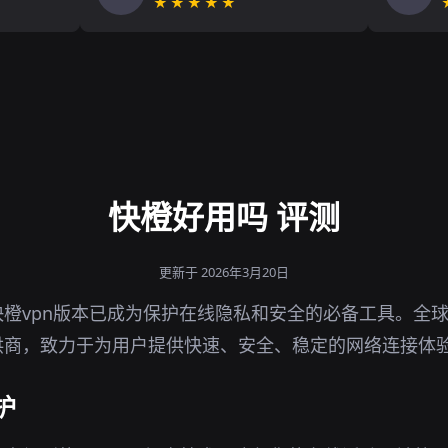
★★★★★
快橙好用吗 评测
更新于 2026年3月20日
橙vpn版本已成为保护在线隐私和安全的必备工具。全
供商，致力于为用户提供快速、安全、稳定的网络连接体
护